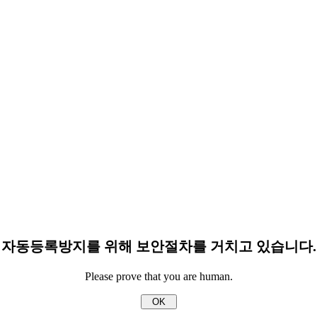
자동등록방지를 위해 보안절차를 거치고 있습니다.
Please prove that you are human.