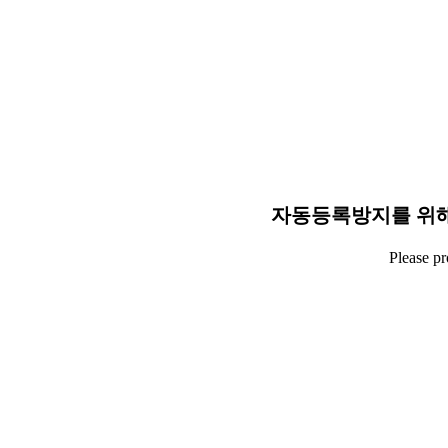
자동등록방지를 위해
Please p