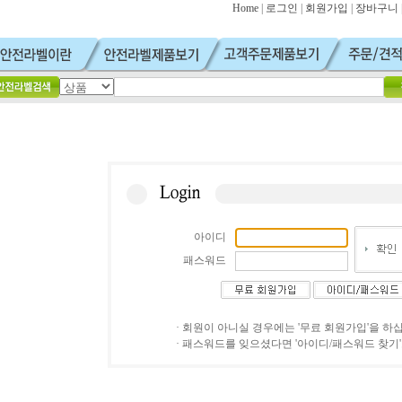
Home
|
로그인
|
회원가입
|
장바구니
아이디
패스워드
· 회원이 아니실 경우에는 '무료 회원가입'을 하
· 패스워드를 잊으셨다면 '아이디/패스워드 찾기