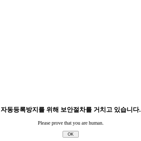
자동등록방지를 위해 보안절차를 거치고 있습니다.
Please prove that you are human.