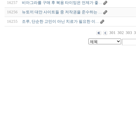
16257
비아그라를 구매 후 복용 타이밍은 언제가 좋…
16256
뉴토끼 대안 사이트들 중 저작권을 준수하는 …
16255
조루, 단순한 고민이 아닌 치료가 필요한 이…
301
302
303
3