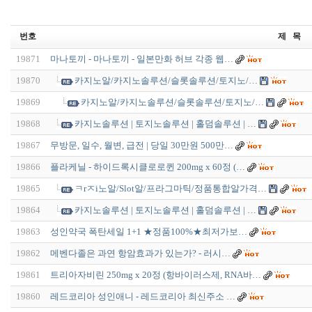
번호
제 목
19871
마나토끼 - 마나토끼 - 일본만화 허브 각종 웹…
19870
카지노알/카지노솔루션/슬롯솔루션/토지노/…
19869
카지노알/카지노솔루션/슬롯솔루션/토지노/…
19868
카지노솔루션 | 토지노솔루션 | 홀덤솔루션 | …
19867
무방문, 일수, 월변, 급전 | 당일 30만원 500만…
19866
플라케닐 - 하이드록시클로로퀸 200mg x 60정 (…
19865
ㅋrㅈi노알/Slot알/프라그마틱/정품통합알가격…
19864
카지노솔루션 | 토지노솔루션 | 홀덤솔루션 | …
19863
성인약국 폭탄세일 1+1 ★정품100%★최저가보…
19862
메벤다졸은 과연 항암효과가 있는가? - 러시…
19861
트리아자비린 250mg x 20정 (항바이러스제, RNA바…
19860
레드코리아 성인애니 - 레드코리아 최신주소 …