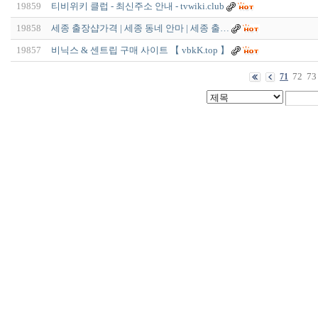
19859
티비위키 클럽 - 최신주소 안내 - tvwiki.club
19858
세종 출장샵가격 | 세종 동네 안마 | 세종 출…
19857
비닉스 & 센트립 구매 사이트 【 vbkK.top 】
72
73
71