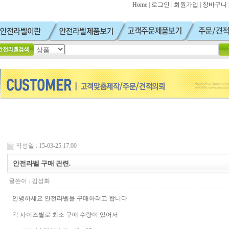
Home
|
로그인
|
회원가입
|
장바구니
작성일 : 15-03-25 17:00
안전라벨 구매 관련.
글쓴이 :
김성화
안녕하세요 안전라벨을 구매하려고 합니다.
각 사이즈별로 최소 구매 수량이 있어서